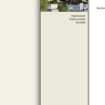
Bemer
Impressum
Datenschutz
Kontakt