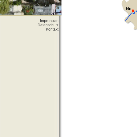
Impressum
Datenschutz
Kontakt